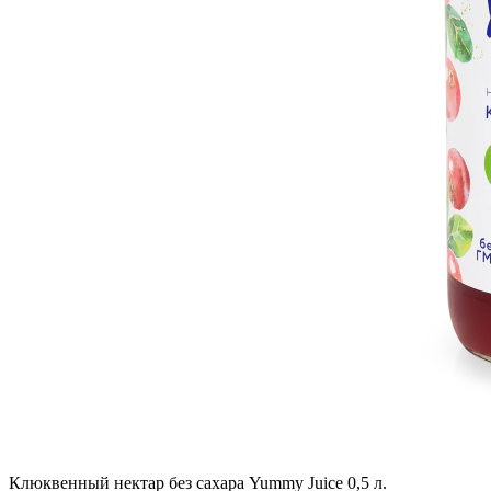
Клюквенный нектар без сахара Yummy Juice 0,5 л.