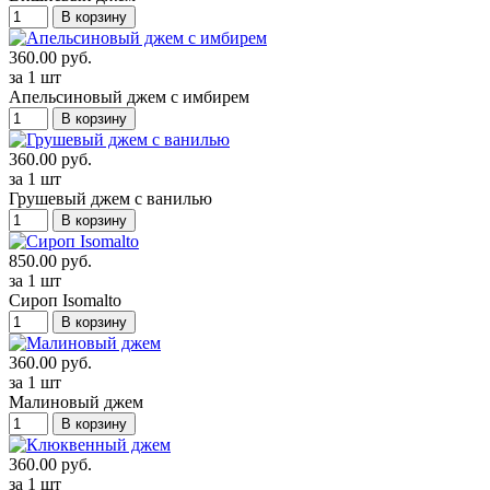
В корзину
360.00 руб.
за 1 шт
Апельсиновый джем с имбирем
В корзину
360.00 руб.
за 1 шт
Грушевый джем с ванилью
В корзину
850.00 руб.
за 1 шт
Сироп Isomalto
В корзину
360.00 руб.
за 1 шт
Малиновый джем
В корзину
360.00 руб.
за 1 шт