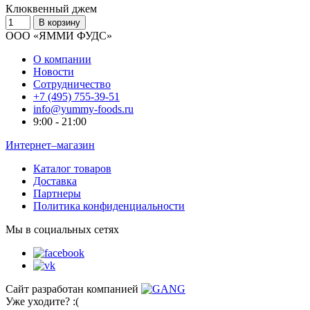
Клюквенный джем
В корзину
ООО «ЯММИ ФУДС»
О компании
Новости
Сотрудничество
+7 (495) 755-39-51
info@yummy-foods.ru
9:00 - 21:00
Интернет–магазин
Каталог товаров
Доставка
Партнеры
Политика конфиденциальности
Мы в социальных сетях
Сайт разработан компанией
Уже уходите? :(