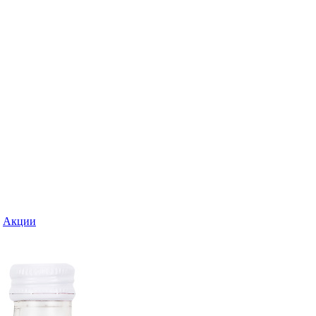
Акции