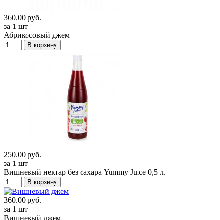
360.00 руб.
за 1 шт
Абрикосовый джем
В корзину
250.00 руб.
за 1 шт
Вишневый нектар без сахара Yummy Juice 0,5 л.
В корзину
360.00 руб.
за 1 шт
Вишневый джем